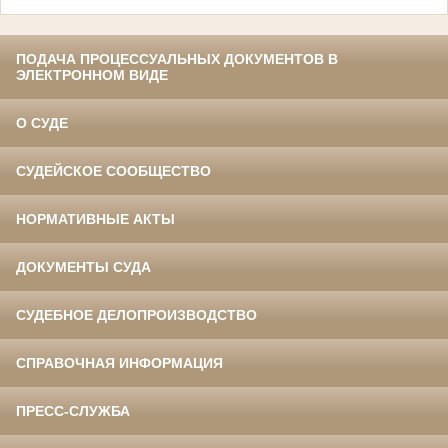
ПОДАЧА ПРОЦЕССУАЛЬНЫХ ДОКУМЕНТОВ В
ЭЛЕКТРОННОМ ВИДЕ
О СУДЕ
СУДЕЙСКОЕ СООБЩЕСТВО
НОРМАТИВНЫЕ АКТЫ
ДОКУМЕНТЫ СУДА
СУДЕБНОЕ ДЕЛОПРОИЗВОДСТВО
СПРАВОЧНАЯ ИНФОРМАЦИЯ
ПРЕСС-СЛУЖБА