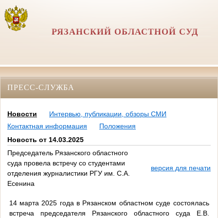
РЯЗАНСКИЙ ОБЛАСТНОЙ СУД
ПРЕСС-СЛУЖБА
Новости
Интервью, публикации, обзоры СМИ
Контактная информация
Положения
Новость от 14.03.2025
Председатель Рязанского областного
суда провела встречу со студентами
версия для печати
отделения журналистики РГУ им. С.А.
Есенина
14 марта 2025 года в Рязанском областном суде состоялась
встреча председателя Рязанского областного суда Е.В.