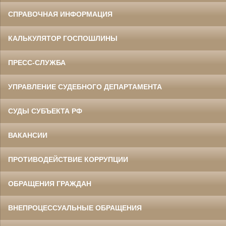
СПРАВОЧНАЯ ИНФОРМАЦИЯ
КАЛЬКУЛЯТОР ГОСПОШЛИНЫ
ПРЕСС-СЛУЖБА
УПРАВЛЕНИЕ СУДЕБНОГО ДЕПАРТАМЕНТА
СУДЫ СУБЪЕКТА РФ
ВАКАНСИИ
ПРОТИВОДЕЙСТВИЕ КОРРУПЦИИ
ОБРАЩЕНИЯ ГРАЖДАН
ВНЕПРОЦЕССУАЛЬНЫЕ ОБРАЩЕНИЯ