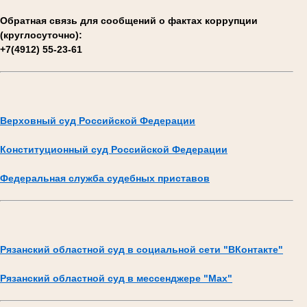
Обратная связь для сообщений о фактах коррупции
(круглосуточно):
+7(4912) 55-23-61
Верховный суд Российской Федерации
Конституционный суд Российской Федерации
Федеральная служба судебных приставов
Рязанский областной суд в социальной сети "ВКонтакте"
Рязанский областной суд в мессенджере "Max"