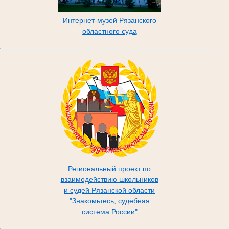
Интернет-музей Рязанского
областного суда
Региональный проект по
взаимодействию школьников
и судей Рязанской области
"Знакомьтесь, судебная
система России"