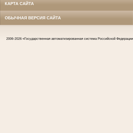
КАРТА САЙТА
ОБЫЧНАЯ ВЕРСИЯ САЙТА
2006-2026
«Государственная автоматизированная система Российской Федераци