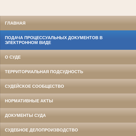
ГЛАВНАЯ
ПОДАЧА ПРОЦЕССУАЛЬНЫХ ДОКУМЕНТОВ В
ЭЛЕКТРОННОМ ВИДЕ
О СУДЕ
ТЕРРИТОРИАЛЬНАЯ ПОДСУДНОСТЬ
СУДЕЙСКОЕ СООБЩЕСТВО
НОРМАТИВНЫЕ АКТЫ
ДОКУМЕНТЫ СУДА
СУДЕБНОЕ ДЕЛОПРОИЗВОДСТВО