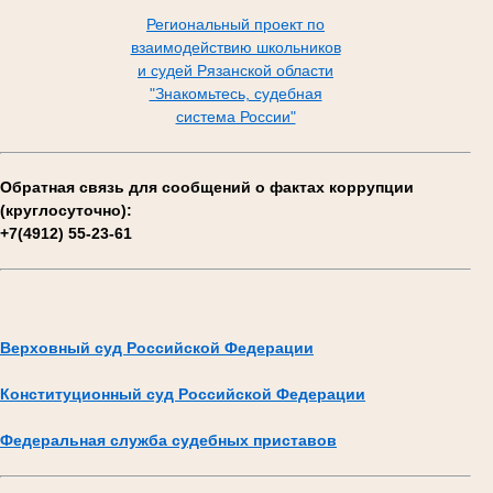
Региональный проект по
взаимодействию школьников
и судей Рязанской области
"Знакомьтесь, судебная
система России"
Обратная связь для сообщений о фактах коррупции
(круглосуточно):
+7(4912) 55-23-61
Верховный суд Российской Федерации
Конституционный суд Российской Федерации
Федеральная служба судебных приставов