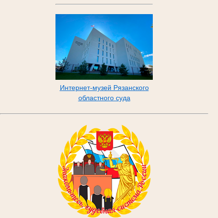
Интернет-музей Рязанского
областного суда