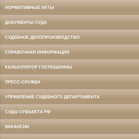
НОРМАТИВНЫЕ АКТЫ
ДОКУМЕНТЫ СУДА
СУДЕБНОЕ ДЕЛОПРОИЗВОДСТВО
СПРАВОЧНАЯ ИНФОРМАЦИЯ
КАЛЬКУЛЯТОР ГОСПОШЛИНЫ
ПРЕСС-СЛУЖБА
УПРАВЛЕНИЕ СУДЕБНОГО ДЕПАРТАМЕНТА
СУДЫ СУБЪЕКТА РФ
ВАКАНСИИ