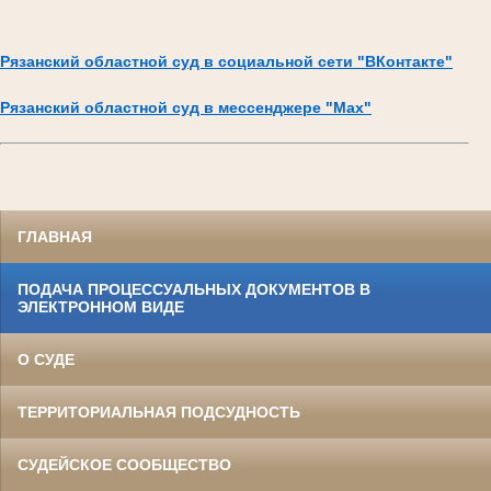
Рязанский областной суд в социальной сети "ВКонтакте"
Рязанский областной суд в мессенджере "Max"
ГЛАВНАЯ
ПОДАЧА ПРОЦЕССУАЛЬНЫХ ДОКУМЕНТОВ В
ЭЛЕКТРОННОМ ВИДЕ
О СУДЕ
ТЕРРИТОРИАЛЬНАЯ ПОДСУДНОСТЬ
СУДЕЙСКОЕ СООБЩЕСТВО