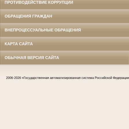
ПРОТИВОДЕЙСТВИЕ КОРРУПЦИИ
ОБРАЩЕНИЯ ГРАЖДАН
ВНЕПРОЦЕССУАЛЬНЫЕ ОБРАЩЕНИЯ
КАРТА САЙТА
ОБЫЧНАЯ ВЕРСИЯ САЙТА
2006-2026
«Государственная автоматизированная система Российской Федераци