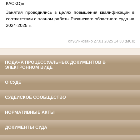
КАСКО)».
Занятия проводились в целях повышения квалификации в
соответствии с планом работы Рязанского областного суда на
2024-2025 гг.
опубликовано 27.01.2025 14:30 (МСК)
ПОДАЧА ПРОЦЕССУАЛЬНЫХ ДОКУМЕНТОВ В
ЭЛЕКТРОННОМ ВИДЕ
О СУДЕ
СУДЕЙСКОЕ СООБЩЕСТВО
НОРМАТИВНЫЕ АКТЫ
ДОКУМЕНТЫ СУДА