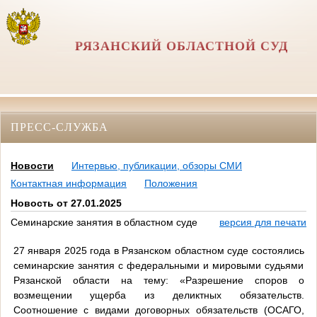
РЯЗАНСКИЙ ОБЛАСТНОЙ СУД
ПРЕСС-СЛУЖБА
Новости
Интервью, публикации, обзоры СМИ
Контактная информация
Положения
Новость от 27.01.2025
Семинарские занятия в областном суде
версия для печати
27 января 2025 года в Рязанском областном суде состоялись
семинарские занятия с федеральными и мировыми судьями
Рязанской области на тему: «Разрешение споров о
возмещении ущерба из деликтных обязательств.
Соотношение с видами договорных обязательств (ОСАГО,