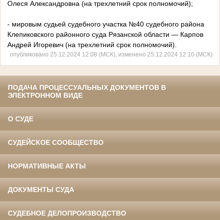
Олеся Александровна (на трехлетний срок полномочий);
- мировым судьей судебного участка №40 судебного района
Клепиковского районного суда Рязанской области — Карпов
Андрей Игоревич (на трехлетний срок полномочий).
опубликовано 25.12.2024 12:08 (МСК), изменено 25.12.2024 12:10 (МСК)
ПОДАЧА ПРОЦЕССУАЛЬНЫХ ДОКУМЕНТОВ В
ЭЛЕКТРОННОМ ВИДЕ
О СУДЕ
СУДЕЙСКОЕ СООБЩЕСТВО
НОРМАТИВНЫЕ АКТЫ
ДОКУМЕНТЫ СУДА
СУДЕБНОЕ ДЕЛОПРОИЗВОДСТВО