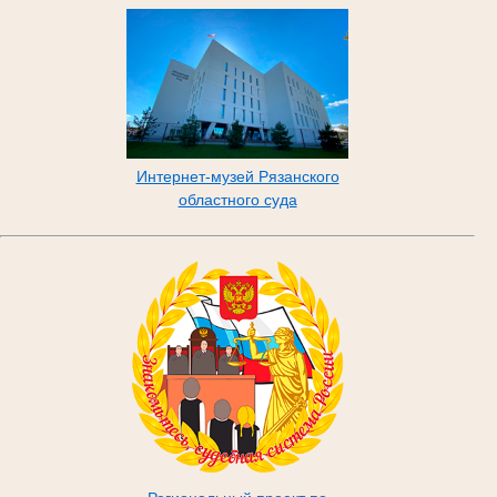
Интернет-музей Рязанского
областного суда