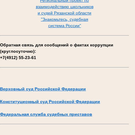
Региональный проект по
взаимодействию школьников
и судей Рязанской области
"Знакомьтесь, судебная
система России"
Обратная связь для сообщений о фактах коррупции
(круглосуточно):
+7(4912) 55-23-61
Верховный суд Российской Федерации
Конституционный суд Российской Федерации
Федеральная служба судебных приставов