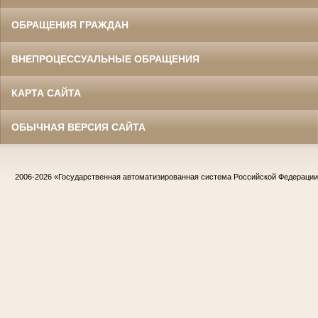
ОБРАЩЕНИЯ ГРАЖДАН
ВНЕПРОЦЕССУАЛЬНЫЕ ОБРАЩЕНИЯ
КАРТА САЙТА
ОБЫЧНАЯ ВЕРСИЯ САЙТА
2006-2026
«Государственная автоматизированная система Российской Федераци