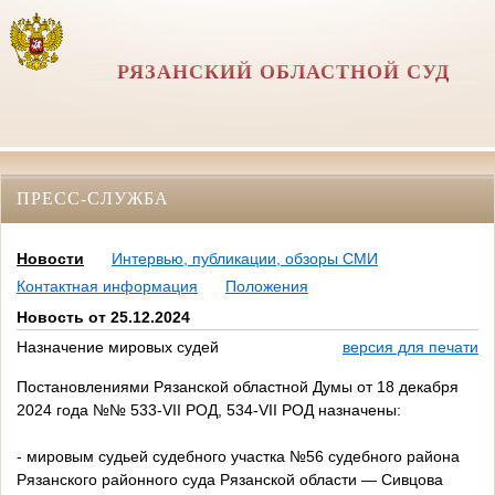
РЯЗАНСКИЙ ОБЛАСТНОЙ СУД
ПРЕСС-СЛУЖБА
Новости
Интервью, публикации, обзоры СМИ
Контактная информация
Положения
Новость от 25.12.2024
Назначение мировых судей
версия для печати
Постановлениями Рязанской областной Думы от 18 декабря
2024 года №№ 533-VII РОД, 534-VII РОД назначены:
- мировым судьей судебного участка №56 судебного района
Рязанского районного суда Рязанской области — Сивцова