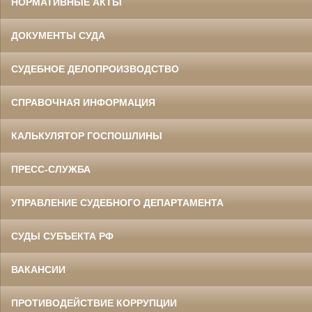
НОРМАТИВНЫЕ АКТЫ
ДОКУМЕНТЫ СУДА
СУДЕБНОЕ ДЕЛОПРОИЗВОДСТВО
СПРАВОЧНАЯ ИНФОРМАЦИЯ
КАЛЬКУЛЯТОР ГОСПОШЛИНЫ
ПРЕСС-СЛУЖБА
УПРАВЛЕНИЕ СУДЕБНОГО ДЕПАРТАМЕНТА
СУДЫ СУБЪЕКТА РФ
ВАКАНСИИ
ПРОТИВОДЕЙСТВИЕ КОРРУПЦИИ