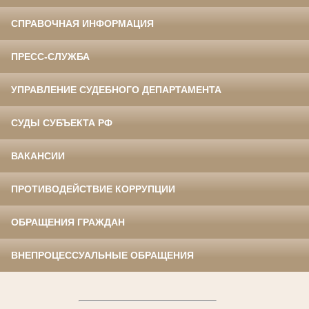
СПРАВОЧНАЯ ИНФОРМАЦИЯ
ПРЕСС-СЛУЖБА
УПРАВЛЕНИЕ СУДЕБНОГО ДЕПАРТАМЕНТА
СУДЫ СУБЪЕКТА РФ
ВАКАНСИИ
ПРОТИВОДЕЙСТВИЕ КОРРУПЦИИ
ОБРАЩЕНИЯ ГРАЖДАН
ВНЕПРОЦЕССУАЛЬНЫЕ ОБРАЩЕНИЯ