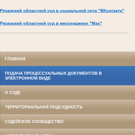
Рязанский областной суд в социальной сети "ВКонтакте"
Рязанский областной суд в мессенджере "Max"
ГЛАВНАЯ
ПОДАЧА ПРОЦЕССУАЛЬНЫХ ДОКУМЕНТОВ В
ЭЛЕКТРОННОМ ВИДЕ
О СУДЕ
ТЕРРИТОРИАЛЬНАЯ ПОДСУДНОСТЬ
СУДЕЙСКОЕ СООБЩЕСТВО