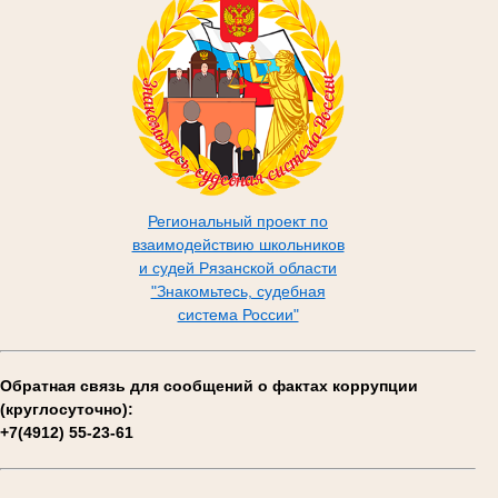
Региональный проект по
взаимодействию школьников
и судей Рязанской области
"Знакомьтесь, судебная
система России"
Обратная связь для сообщений о фактах коррупции
(круглосуточно):
+7(4912) 55-23-61