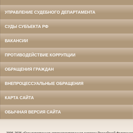
УПРАВЛЕНИЕ СУДЕБНОГО ДЕПАРТАМЕНТА
СУДЫ СУБЪЕКТА РФ
ВАКАНСИИ
ПРОТИВОДЕЙСТВИЕ КОРРУПЦИИ
ОБРАЩЕНИЯ ГРАЖДАН
ВНЕПРОЦЕССУАЛЬНЫЕ ОБРАЩЕНИЯ
КАРТА САЙТА
ОБЫЧНАЯ ВЕРСИЯ САЙТА
2006-2026
«Государственная автоматизированная система Российской Федераци