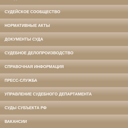
СУДЕЙСКОЕ СООБЩЕСТВО
НОРМАТИВНЫЕ АКТЫ
ДОКУМЕНТЫ СУДА
СУДЕБНОЕ ДЕЛОПРОИЗВОДСТВО
СПРАВОЧНАЯ ИНФОРМАЦИЯ
ПРЕСС-СЛУЖБА
УПРАВЛЕНИЕ СУДЕБНОГО ДЕПАРТАМЕНТА
СУДЫ СУБЪЕКТА РФ
ВАКАНСИИ