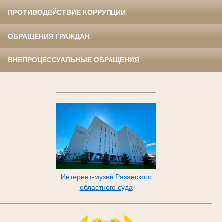
ПРОТИВОДЕЙСТВИЕ КОРРУПЦИИ
ОБРАЩЕНИЯ ГРАЖДАН
ВНЕПРОЦЕССУАЛЬНЫЕ ОБРАЩЕНИЯ
Интернет-музей Рязанского
областного суда